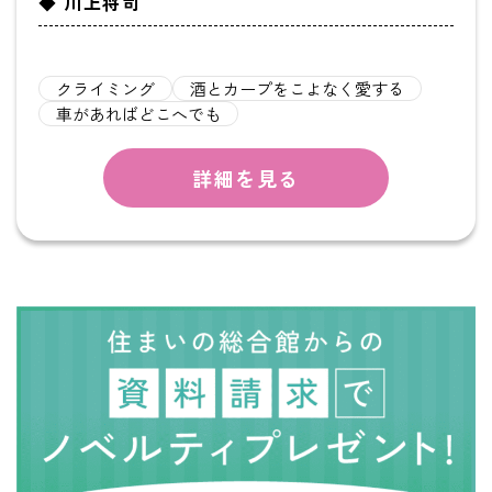
◆ 川上将司
クライミング
酒とカープをこよなく愛する
車があればどこへでも
詳細を見る