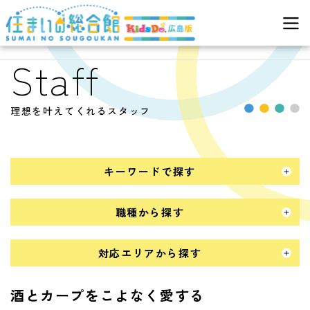
>
>
酒とカープをこよなく愛
住まいの総合館
スタッフ
する
Staff
理想を叶えてくれるスタッフ
キーワードで探す
職種から探す
対応エリアから探す
酒とカープをこよなく愛する