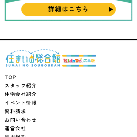
TOP
スタッフ紹介
住宅会社紹介
イベント情報
資料請求
お問い合わせ
運営会社
利用規約