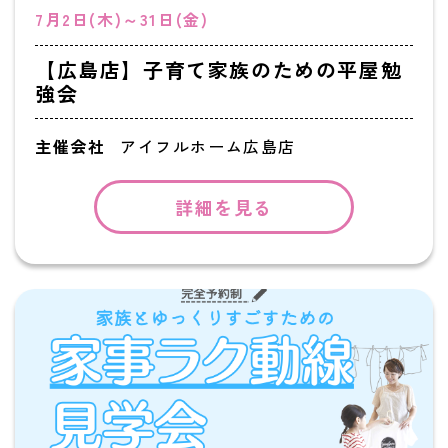
7月2日(木)～31日(金)
【広島店】子育て家族のための平屋勉
強会
主催会社
アイフルホーム広島店
詳細を見る