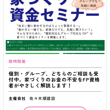
随時開催
個別・グループ、どちらのご相談も受
付中。家づくりのお金の不安をFP資格
者がやさしく解説します！
主催会社
佐々木順建設