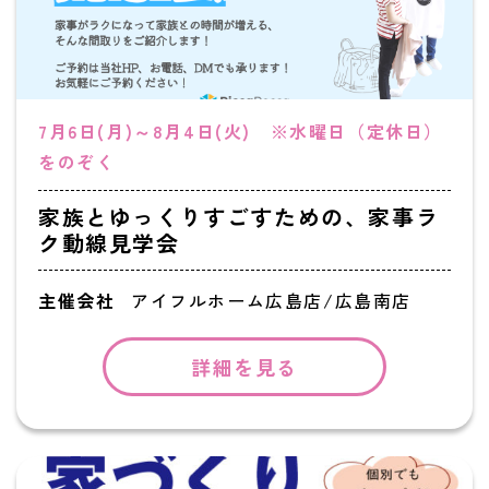
7月6日(月)～8月4日(火) ※水曜日（定休日）
をのぞく
家族とゆっくりすごすための、家事ラ
ク動線見学会
主催会社
アイフルホーム広島店/広島南店
詳細を見る