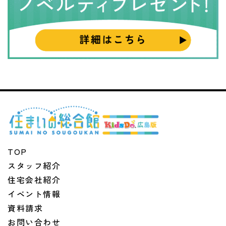
TOP
スタッフ紹介
住宅会社紹介
イベント情報
資料請求
お問い合わせ