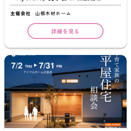
主催会社
山根木材ホーム
詳細を見る