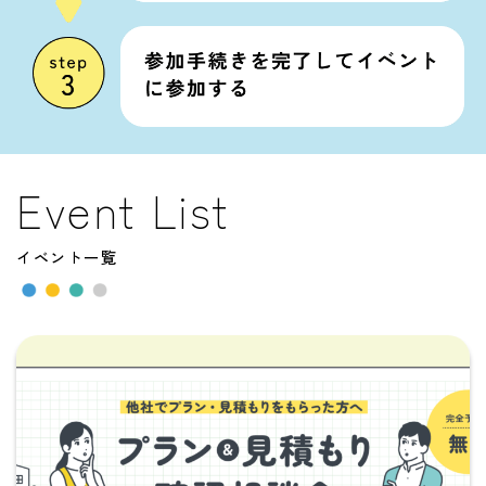
Event List
イベント一覧