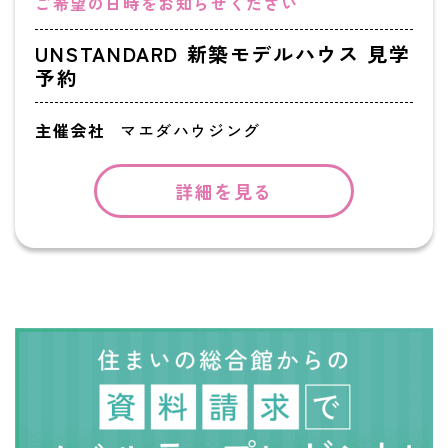
ご希望の日時をお知らせください
UNSTANDARD 新築モデルハウス 見学
予約
主催会社
マエダハウジング
詳細を見る