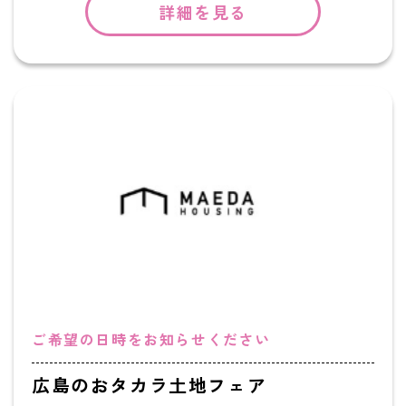
詳細を見る
ご希望の日時をお知らせください
広島のおタカラ土地フェア