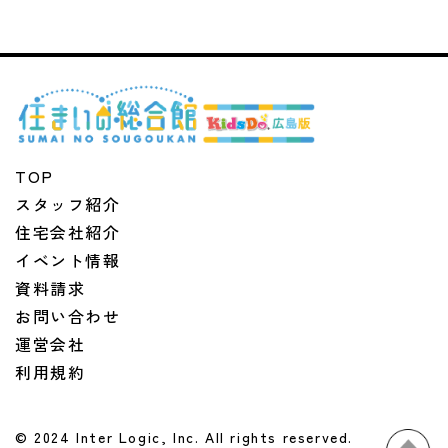
TOP
スタッフ紹介
住宅会社紹介
イベント情報
資料請求
お問い合わせ
運営会社
利用規約
© 2024 Inter Logic, Inc. All rights reserved.